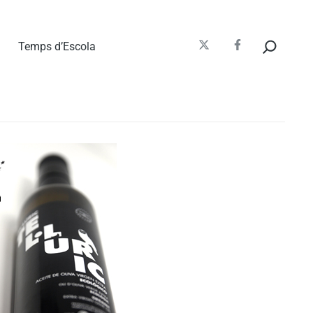
Cerca
Temps d’Escola