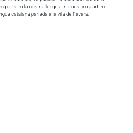
es parts en la nostra llengua i només un quart en
lengua catalana parlada a la vila de Favara.