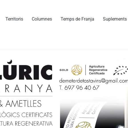
Territoris
Columnes
Temps de Franja
Suplements