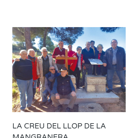
LA CREU DEL LLOP DE LA
MANGRANERA