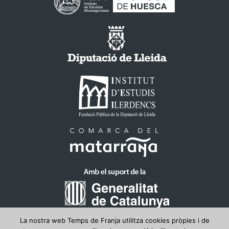
La nostra web Temps de Franja utilitza cookies pròpies i de