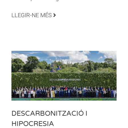
LLEGIR-NE MÉS
DESCARBONITZACIÓ I
HIPOCRESIA