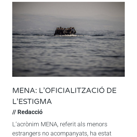
MENA: L’OFICIALITZACIÓ DE
L’ESTIGMA
// Redacció
L’acrònim MENA, referit als menors
estrangers no acompanyats, ha estat