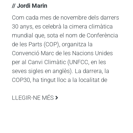
// Jordi Marin
Com cada mes de novembre dels darrers
30 anys, es celebrà la cimera climàtica
mundial que, sota el nom de Conferència
de les Parts (COP), organitza la
Convenció Marc de les Nacions Unides
per al Canvi Climàtic (UNFCC, en les
seves sigles en anglès). La darrera, la
COP30, ha tingut lloc a la localitat de
LLEGIR-NE MÉS