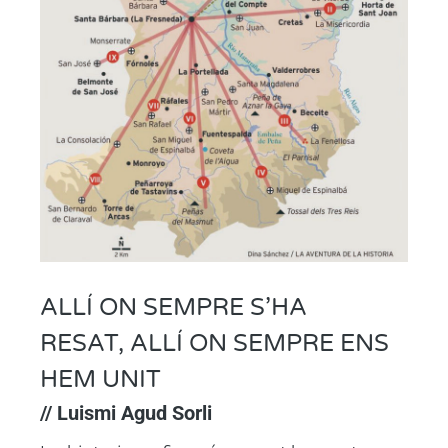
ALLÍ ON SEMPRE S’HA
RESAT, ALLÍ ON SEMPRE ENS
HEM UNIT
// Luismi Agud Sorli