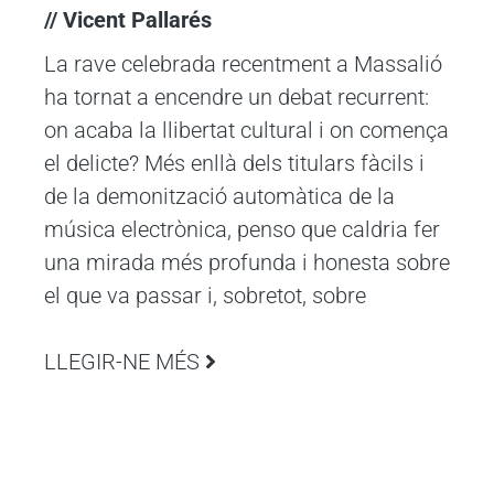
// Vicent Pallarés
La rave celebrada recentment a Massalió
ha tornat a encendre un debat recurrent:
on acaba la llibertat cultural i on comença
el delicte? Més enllà dels titulars fàcils i
de la demonització automàtica de la
música electrònica, penso que caldria fer
una mirada més profunda i honesta sobre
el que va passar i, sobretot, sobre
LLEGIR-NE MÉS