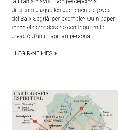
la Franja d’avui? Són percepcions
diferents d’aquelles que tenen els joves
del Baix Segrià, per exemple? Quin paper
tenen els creadors de contingut en la
creació d’un imaginari personal
LLEGIR-NE MÉS