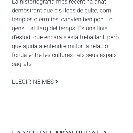
La historiografia més recent ha anat
demostrant que els llocs de culte, com
temples o ermites, canvien ben poc —o
gens— al llarg del temps. És una línia
d’estudi que encara s’està treballant, però
que ajuda a entendre millor la relació
fonda entre les cultures i els seus espais
sagrats.
LLEGIR-NE MÉS