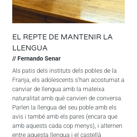
EL REPTE DE MANTENIR LA
LLENGUA
// Fernando Senar
Als patis dels instituts dels pobles de la
Franja, els adolescents s’han acostumat a
canviar de llengua amb la mateixa
naturalitat amb què canvien de conversa.
Parlen la llengua del seu poble amb els
avis i també amb els pares (encara que
amb aquests cada cop menys), i alternen
entre aquesta llengua i el castellà