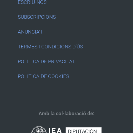
ESCRIU-NOS
SUBSCRIPCIONS
ANUNCIA’T
TERMES I CONDICIONS D’ÚS
POLÍTICA DE PRIVACITAT
POLÍTICA DE COOKIES
Amb la col·laboració de: