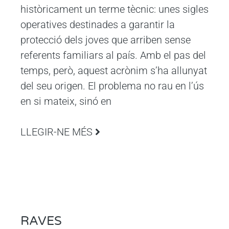
històricament un terme tècnic: unes sigles
operatives destinades a garantir la
protecció dels joves que arriben sense
referents familiars al país. Amb el pas del
temps, però, aquest acrònim s’ha allunyat
del seu origen. El problema no rau en l’ús
en si mateix, sinó en
LLEGIR-NE MÉS
RAVES