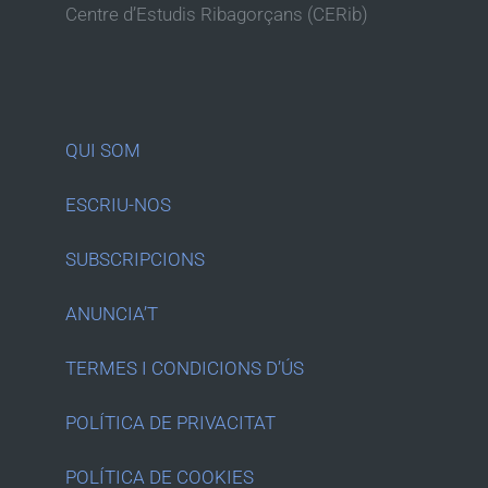
Centre d’Estudis Ribagorçans (CERib)
QUI SOM
ESCRIU-NOS
SUBSCRIPCIONS
ANUNCIA’T
TERMES I CONDICIONS D’ÚS
POLÍTICA DE PRIVACITAT
POLÍTICA DE COOKIES