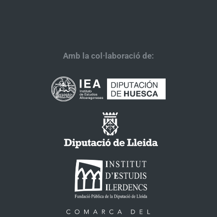
Amb la col·laboració de: