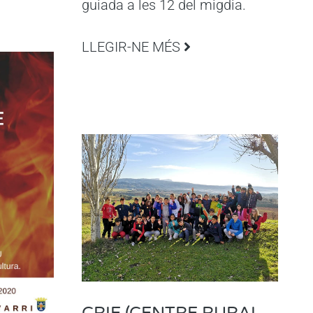
guiada a les 12 del migdia.
LLEGIR-NE MÉS