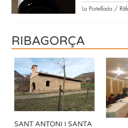
RIBAGORÇA
SANT ANTONI I SANTA