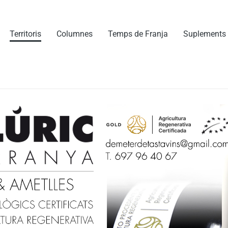
Territoris
Columnes
Temps de Franja
Suplements