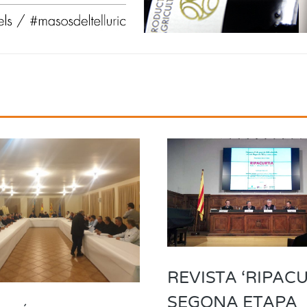
REVISTA ‘RIPACU
SEGONA ETAPA