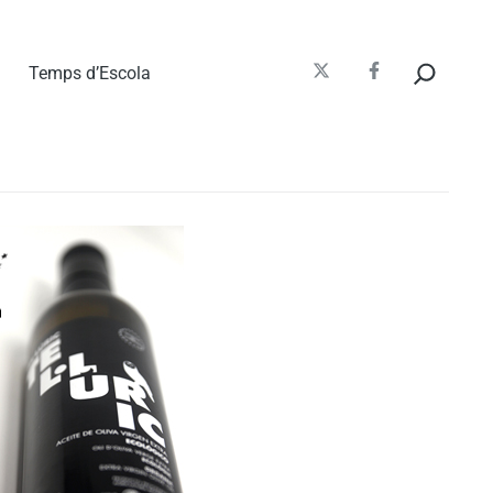
Cerca
Temps d’Escola