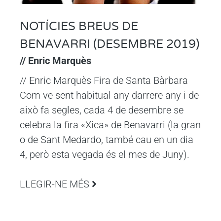
NOTÍCIES BREUS DE
BENAVARRI (DESEMBRE 2019)
// Enric Marquès
// Enric Marquès Fira de Santa Bàrbara
Com ve sent habitual any darrere any i de
això fa segles, cada 4 de desembre se
celebra la fira «Xica» de Benavarri (la gran
o de Sant Medardo, també cau en un dia
4, però esta vegada és el mes de Juny).
LLEGIR-NE MÉS