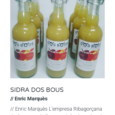
SIDRA DOS BOUS
// Enric Marquès
// Enric Marquès L’empresa Ribagorçana