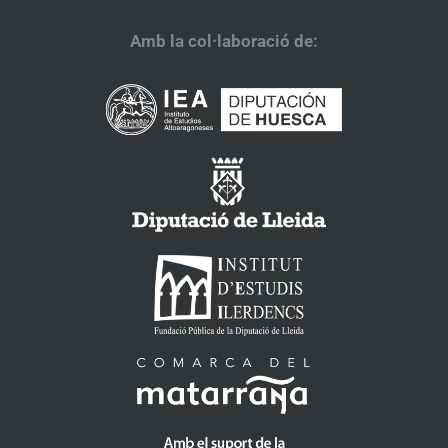
Amb la col·laboració de: