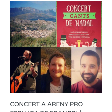
CONCERT A ARENY PRO