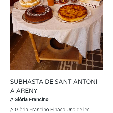
SUBHASTA DE SANT ANTONI
A ARENY
// Glòria Francino
// Glòria Francino Pinasa Una de les