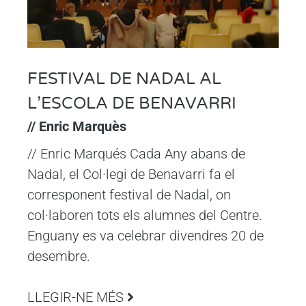
FESTIVAL DE NADAL AL
L’ESCOLA DE BENAVARRI
// Enric Marquès
// Enric Marqués Cada Any abans de
Nadal, el Col·legi de Benavarri fa el
corresponent festival de Nadal, on
col·laboren tots els alumnes del Centre.
Enguany es va celebrar divendres 20 de
desembre.
LLEGIR-NE MÉS