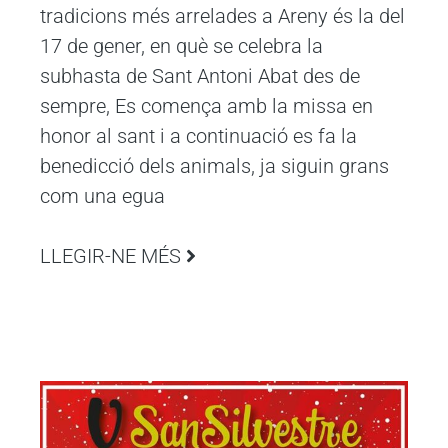
tradicions més arrelades a Areny és la del
17 de gener, en què se celebra la
subhasta de Sant Antoni Abat des de
sempre, Es comença amb la missa en
honor al sant i a continuació es fa la
benedicció dels animals, ja siguin grans
com una egua
LLEGIR-NE MÉS