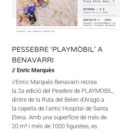
PESSEBRE ‘PLAYMÒBIL’ A
BENAVARRI
// Enric Marquès
//Enric Marquès Benavarri recrea
la 2a edició del Pesebre de PLAYMOBIL,
dintre de la Ruta del Belen d’Aragó a
la capella de l’antic Hospital de Santa
Elena. Amb una superfície de més de
20 m² i més de 1000 figuretes, es