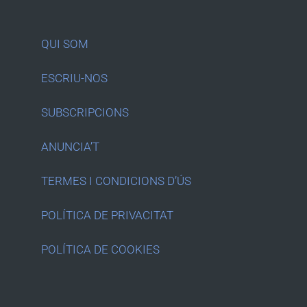
QUI SOM
ESCRIU-NOS
SUBSCRIPCIONS
ANUNCIA’T
TERMES I CONDICIONS D’ÚS
POLÍTICA DE PRIVACITAT
POLÍTICA DE COOKIES