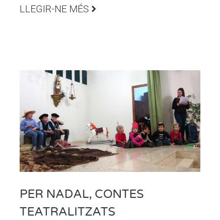
LLEGIR-NE MÉS
PER NADAL, CONTES
TEATRALITZATS