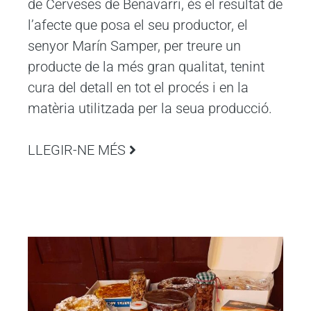
de Cerveses de Benavarri, és el resultat de
l’afecte que posa el seu productor, el
senyor Marín Samper, per treure un
producte de la més gran qualitat, tenint
cura del detall en tot el procés i en la
matèria utilitzada per la seua producció.
LLEGIR-NE MÉS