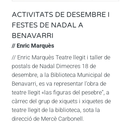
ACTIVITATS DE DESEMBRE I
FESTES DE NADAL A
BENAVARRI
// Enric Marquès
// Enric Marquès Teatre llegit i taller de
postals de Nadal Dimecres 18 de
desembre, a la Biblioteca Municipal de
Benavarri, es va representar l’obra de
teatre llegit «las figuras del pesebre”, a
càrrec del grup de xiquets i xiquetes de
teatre llegit de la biblioteca, sota la
direcció de Mercè Carbonell.