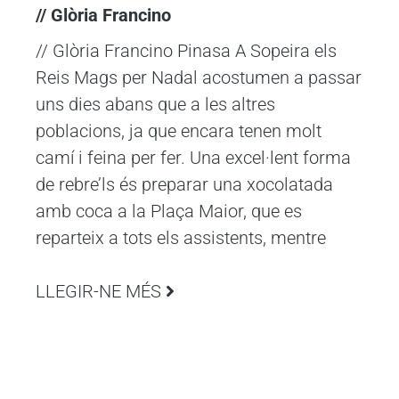
// Glòria Francino
// Glòria Francino Pinasa A Sopeira els
Reis Mags per Nadal acostumen a passar
uns dies abans que a les altres
poblacions, ja que encara tenen molt
camí i feina per fer. Una excel·lent forma
de rebre’ls és preparar una xocolatada
amb coca a la Plaça Maior, que es
reparteix a tots els assistents, mentre
LLEGIR-NE MÉS