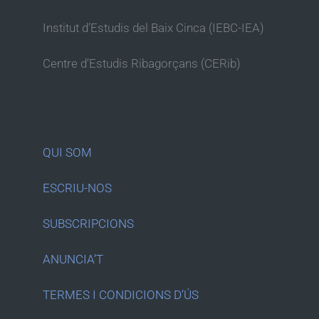
Institut d’Estudis del Baix Cinca (IEBC-IEA)
Centre d’Estudis Ribagorçans (CERib)
QUI SOM
ESCRIU-NOS
SUBSCRIPCIONS
ANUNCIA’T
TERMES I CONDICIONS D’ÚS