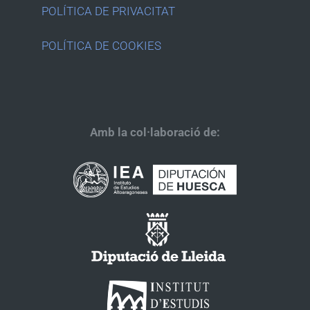
POLÍTICA DE PRIVACITAT
POLÍTICA DE COOKIES
Amb la col·laboració de: