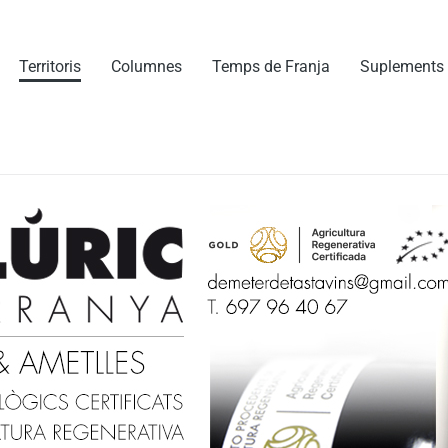
Territoris
Columnes
Temps de Franja
Suplements