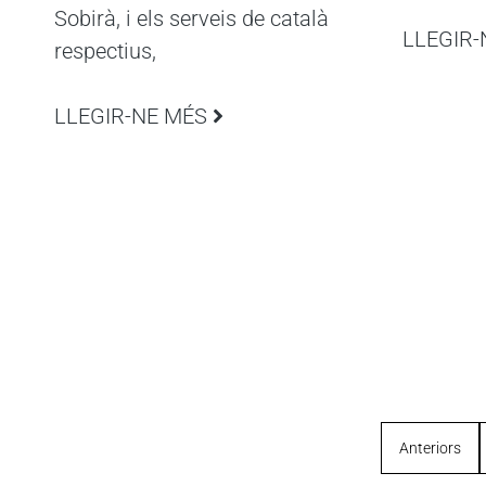
Sobirà, i els serveis de català
LLEGIR-
respectius,
LLEGIR-NE MÉS
Anteriors