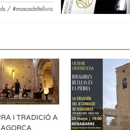
RA I TRADICIÓ A
IBAGORÇA