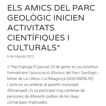
ELS AMICS DEL PARC
GEOLÒGIC INICIEN
ACTIVITATS
CIENTÍFIQUES I
CULTURALS*
6 de maig de 2022
// Pep Espluga El passat 23 de gener es va constituir
formalment l’associació d’Amics del Parc Geològic i
Miner de La Llitera i La Ribagorça (AGEOMINLIR).
L’acte es va celebrar al pavelló municipal
d’Alcampell i hi va participar mig centenar de
persones de diferents pobles de les dues
comarques implicades.