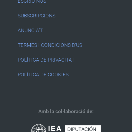
ESCRIU-NOS
SUBSCRIPCIONS
ANUNCIA’T
TERMES I CONDICIONS D’ÚS
POLÍTICA DE PRIVACITAT
POLÍTICA DE COOKIES
Amb la col·laboració de: