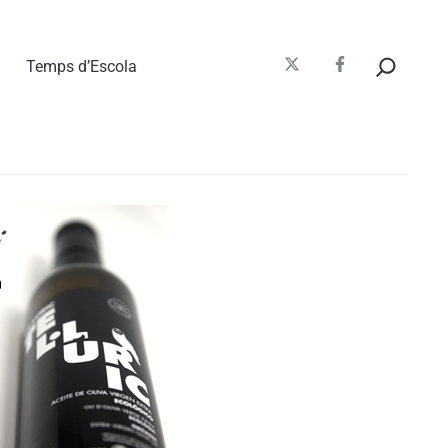
Cerca
Temps d’Escola