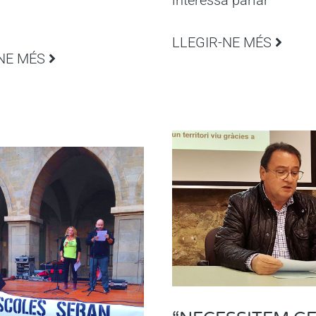
interessa parlar
LLEGIR-NE MÉS
NE MÉS