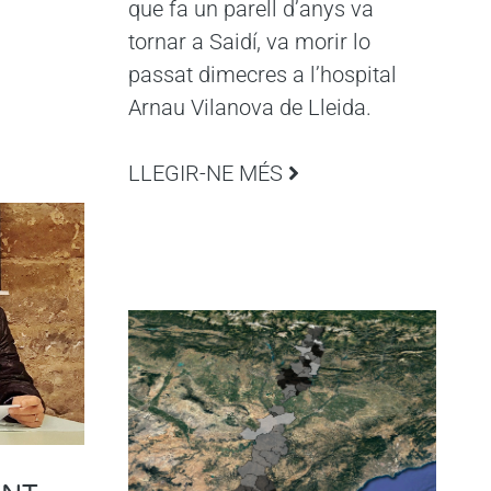
que fa un parell d’anys va
tornar a Saidí, va morir lo
passat dimecres a l’hospital
Arnau Vilanova de Lleida.
LLEGIR-NE MÉS