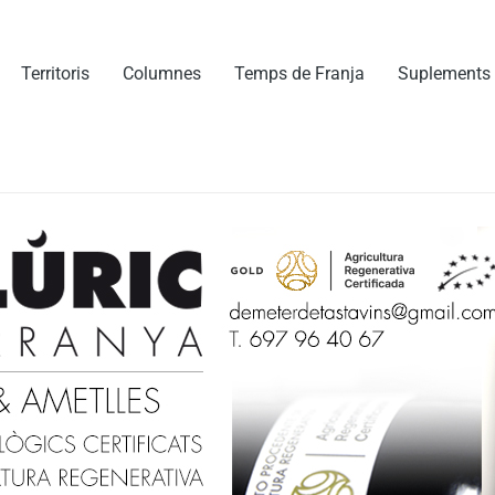
Territoris
Columnes
Temps de Franja
Suplements