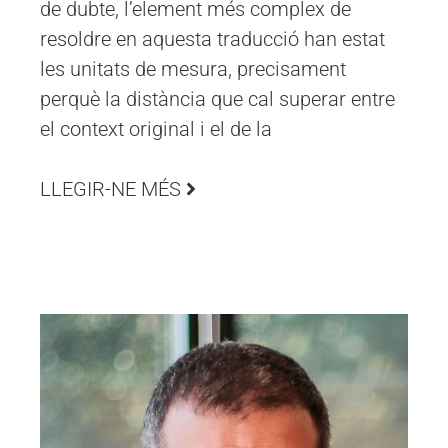
de dubte, l’element més complex de
resoldre en aquesta traducció han estat
les unitats de mesura, precisament
perquè la distància que cal superar entre
el context original i el de la
LLEGIR-NE MÉS