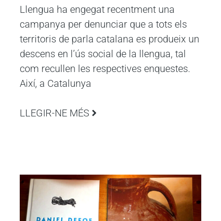
Llengua ha engegat recentment una
campanya per denunciar que a tots els
territoris de parla catalana es produeix un
descens en l’ús social de la llengua, tal
com recullen les respectives enquestes.
Així, a Catalunya
LLEGIR-NE MÉS