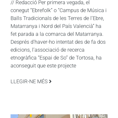
// Redacció Per primera vegada, el
conegut “Ebrefolk” o “Campus de Música i
Balls Tradicionals de les Terres de l’Ebre,
Matarranya i Nord del País Valencià” ha
fet parada a la comarca del Matarranya.
Després d’haver-ho intentat des de fa dos
edicions, l’associació de recerca
etnogràfica “Espai de So” de Tortosa, ha
aconseguit que este projecte
LLEGIR-NE MÉS