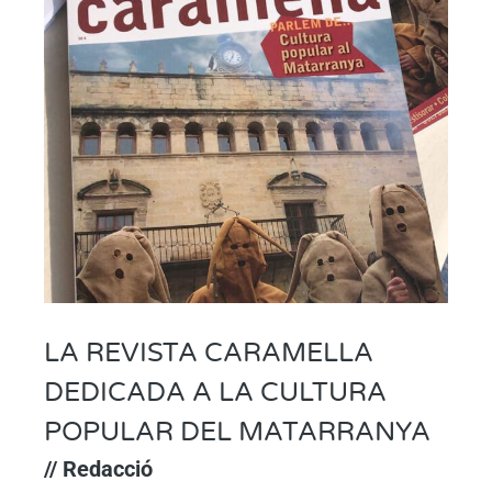
LA REVISTA CARAMELLA
DEDICADA A LA CULTURA
POPULAR DEL MATARRANYA
// Redacció