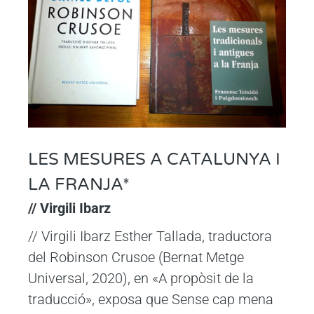
LES MESURES A CATALUNYA I
LA FRANJA*
// Virgili Ibarz
// Virgili Ibarz Esther Tallada, traductora
del Robinson Crusoe (Bernat Metge
Universal, 2020), en «A propòsit de la
traducció», exposa que Sense cap mena