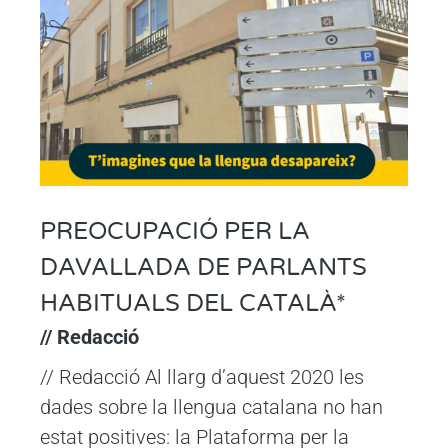
PREOCUPACIÓ PER LA
DAVALLADA DE PARLANTS
HABITUALS DEL CATALÀ*
// Redacció
// Redacció Al llarg d’aquest 2020 les
dades sobre la llengua catalana no han
estat positives: la Plataforma per la