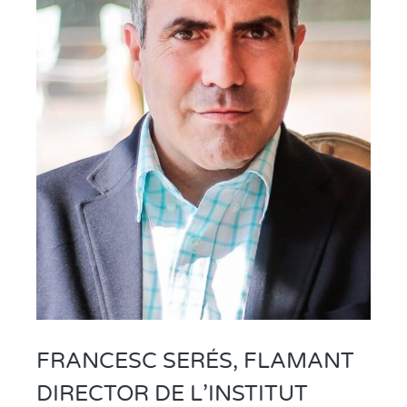
FRANCESC SERÉS, FLAMANT
DIRECTOR DE L’INSTITUT