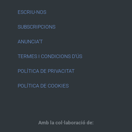
ESCRIU-NOS
SUBSCRIPCIONS
ANUNCIA’T
TERMES I CONDICIONS D’ÚS
POLÍTICA DE PRIVACITAT
POLÍTICA DE COOKIES
Amb la col·laboració de: