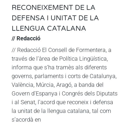
RECONEIXEMENT DE LA
DEFENSA I UNITAT DE LA
LLENGUA CATALANA
// Redacció
// Redacció El Consell de Formentera, a
través de l’àrea de Política Lingüística,
informa que s’ha tramès als diferents
governs, parlaments i corts de Catalunya,
València, Múrcia, Aragó, a banda del
Govern d’Espanya i Congrés dels Diputats
i al Senat, l’acord que reconeix i defensa
la unitat de la llengua catalana, tal com
s’acordà en