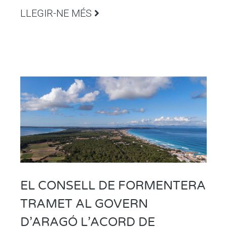
LLEGIR-NE MÉS
EL CONSELL DE FORMENTERA
TRAMET AL GOVERN
D’ARAGÓ L’ACORD DE