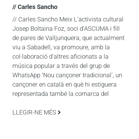
// Carles Sancho
// Carles Sancho Meix L’activista cultural
Josep Boltaina Foz, soci d’ASCUMA i fill
de pares de Valljunquera, que actualment
viu a Sabadell, va promoure, amb la
col·laboració d’altres aficionats a la
música popular a través del grup de
WhatsApp ‘Nou cançoner tradicional’, un
cançoner en català en què hi estiguera
representada també la comarca del
LLEGIR-NE MÉS