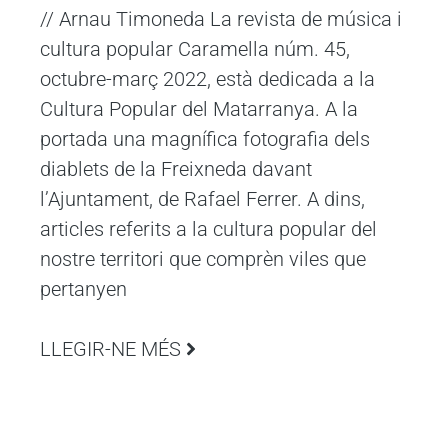
// Arnau Timoneda La revista de música i
cultura popular Caramella núm. 45,
octubre-març 2022, està dedicada a la
Cultura Popular del Matarranya. A la
portada una magnífica fotografia dels
diablets de la Freixneda davant
l’Ajuntament, de Rafael Ferrer. A dins,
articles referits a la cultura popular del
nostre territori que comprèn viles que
pertanyen
LLEGIR-NE MÉS