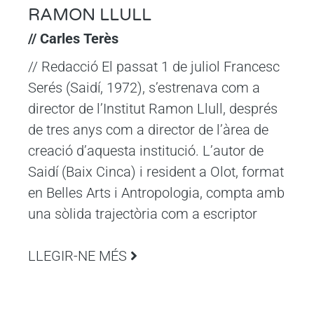
RAMON LLULL
// Carles Terès
// Redacció El passat 1 de juliol Francesc
Serés (Saidí, 1972), s’estrenava com a
director de l’Institut Ramon Llull, després
de tres anys com a director de l’àrea de
creació d’aquesta institució. L’autor de
Saidí (Baix Cinca) i resident a Olot, format
en Belles Arts i Antropologia, compta amb
una sòlida trajectòria com a escriptor
LLEGIR-NE MÉS