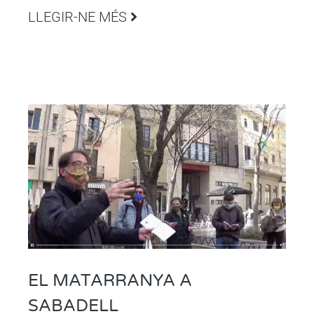
LLEGIR-NE MÉS
EL MATARRANYA A
SABADELL