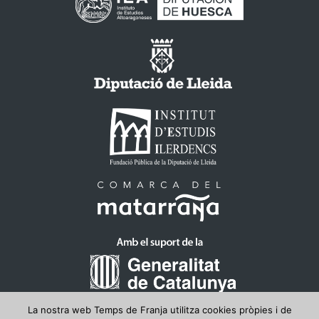
La nostra web Temps de Franja utilitza cookies pròpies i de