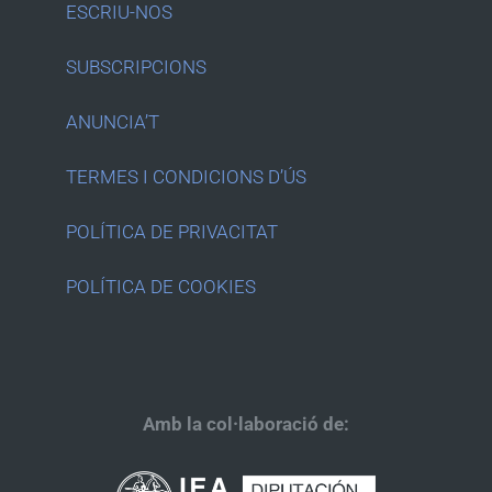
ESCRIU-NOS
SUBSCRIPCIONS
ANUNCIA’T
TERMES I CONDICIONS D’ÚS
POLÍTICA DE PRIVACITAT
POLÍTICA DE COOKIES
Amb la col·laboració de: