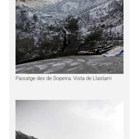
Paisatge des de Sopeira. Vista de Llastarri
