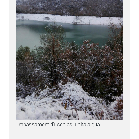
Embassament d'Escales. Falta aigua
