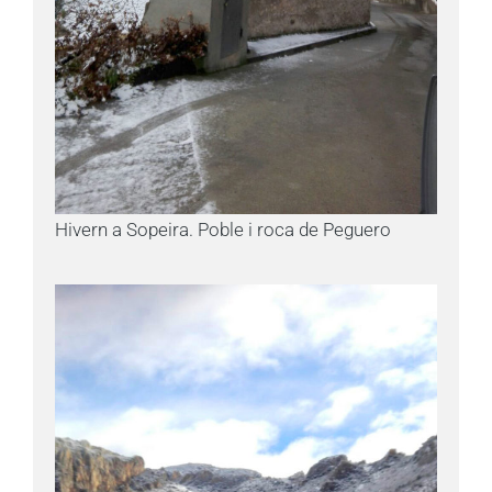
Hivern a Sopeira. Poble i roca de Peguero
