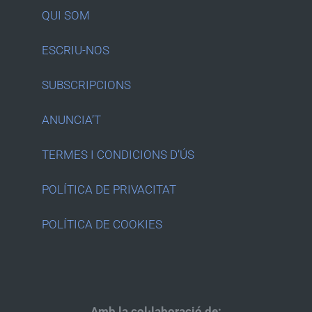
QUI SOM
ESCRIU-NOS
SUBSCRIPCIONS
ANUNCIA’T
TERMES I CONDICIONS D’ÚS
POLÍTICA DE PRIVACITAT
POLÍTICA DE COOKIES
Amb la col·laboració de: