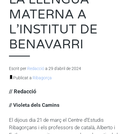
MATERNA A
L’INSTITUT DE
BENAVARRI
Escrit per
Redacció
a 29 d'abril de 2024
Publicat a
Ribagorça
// Redacció
// Violeta dels Camins
El dijous dia 21 de març el Centre d’Estudis
Ribagorçans i els professors de català, Alberto i