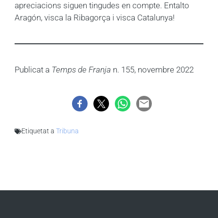
apreciacions siguen tingudes en compte. Entalto
Aragón, visca la Ribagorça i visca Catalunya!
Publicat a
Temps de Franja
n. 155, novembre 2022
Etiquetat a
Tribuna