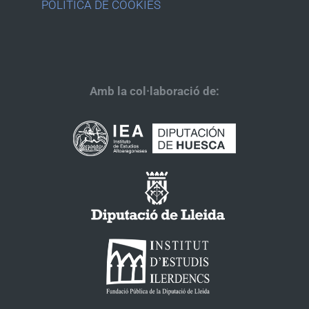
POLÍTICA DE COOKIES
Amb la col·laboració de: