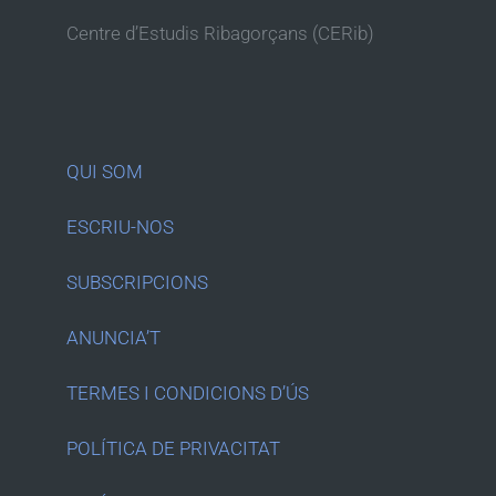
Centre d’Estudis Ribagorçans (CERib)
QUI SOM
ESCRIU-NOS
SUBSCRIPCIONS
ANUNCIA’T
TERMES I CONDICIONS D’ÚS
POLÍTICA DE PRIVACITAT