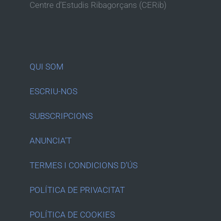
Centre d’Estudis Ribagorçans (CERib)
QUI SOM
ESCRIU-NOS
SUBSCRIPCIONS
ANUNCIA’T
TERMES I CONDICIONS D’ÚS
POLÍTICA DE PRIVACITAT
POLÍTICA DE COOKIES