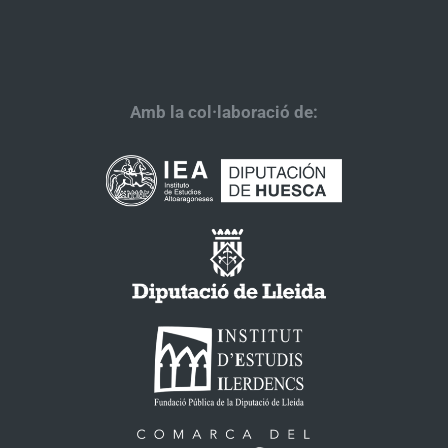
Amb la col·laboració de: