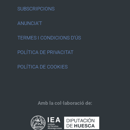
SUBSCRIPCIONS
ANUNCIA’T
TERMES I CONDICIONS D’ÚS
POLÍTICA DE PRIVACITAT
POLÍTICA DE COOKIES
Amb la col·laboració de: