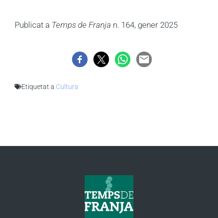
Publicat a
Temps de Franja
n. 164, gener 2025
Etiquetat a
Cultura