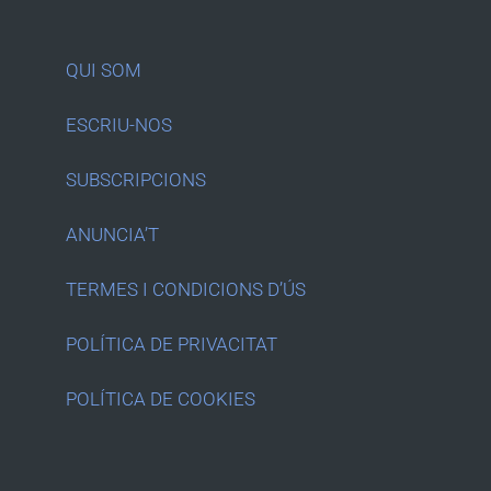
QUI SOM
ESCRIU-NOS
SUBSCRIPCIONS
ANUNCIA’T
TERMES I CONDICIONS D’ÚS
POLÍTICA DE PRIVACITAT
POLÍTICA DE COOKIES