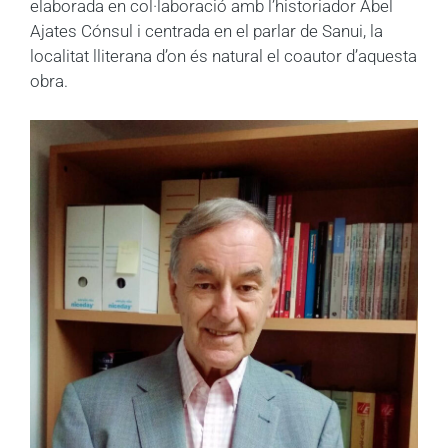
elaborada en col·laboració amb l’historiador Abel
Ajates Cónsul i centrada en el parlar de Sanui, la
localitat lliterana d’on és natural el coautor d’aquesta
obra.