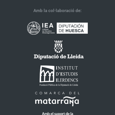
Amb la col·laboració de: