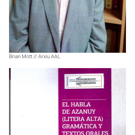
Brian Mott // Arxiu AAL