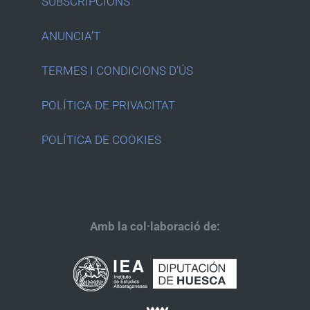
SUBSCRIPCIONS
ANUNCIA’T
TERMES I CONDICIONS D’ÚS
POLÍTICA DE PRIVACITAT
POLÍTICA DE COOKIES
Amb la col·laboració de: