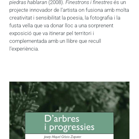
piedras hablaran
(2008).
Finestrons i finestres
és un
projecte innovador de l’artista on fusiona amb molta
creativitat i sensibilitat la poesia, la fotografia i la
fusta vella que va donar lloc a una sorprenent
exposició que va itinerar pel territori i
complementada amb un llibre que recull
l’experiència.