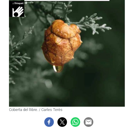
Coberta del llibre. / Carles Terès