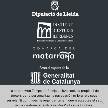
La nostra web Temps de Franja utilitza cookies pròpies i de
tercers per a personalitzar la navegació i millorar els seus
serveis. Si continues navegant entenem que n'acceptes el seu
ús de conformitat amb la nostra Política de Cookies.
© 2026 Temps de Franja
• Funciona gràcies a