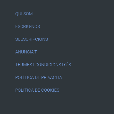
QUI SOM
ESCRIU-NOS
SUBSCRIPCIONS
ANUNCIA’T
TERMES I CONDICIONS D’ÚS
POLÍTICA DE PRIVACITAT
POLÍTICA DE COOKIES