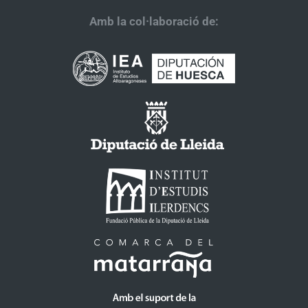
Amb la col·laboració de: