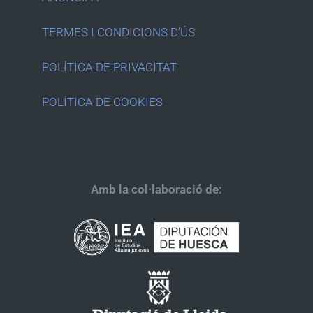
TERMES I CONDICIONS D’ÚS
POLÍTICA DE PRIVACITAT
POLÍTICA DE COOKIES
Amb la col·laboració de: