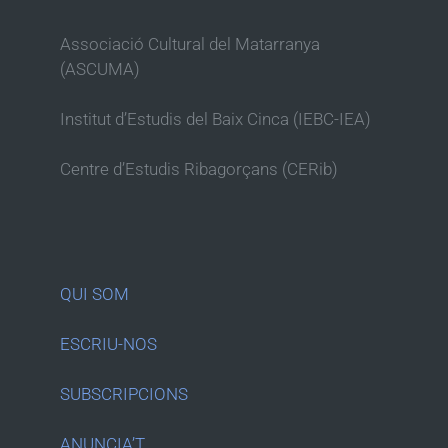
Associació Cultural del Matarranya
(ASCUMA)
Institut d’Estudis del Baix Cinca (IEBC-IEA)
Centre d’Estudis Ribagorçans (CERib)
QUI SOM
ESCRIU-NOS
SUBSCRIPCIONS
ANUNCIA’T