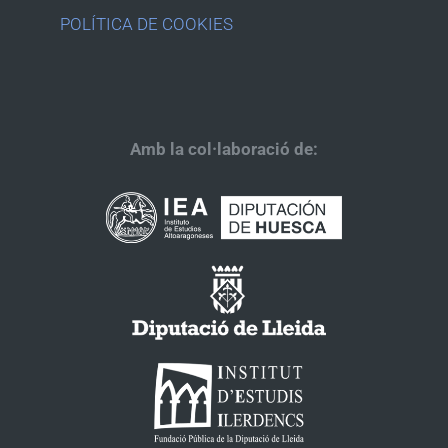
POLÍTICA DE COOKIES
Amb la col·laboració de: