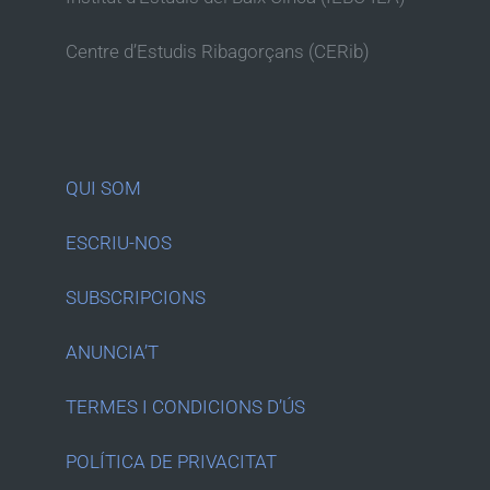
Centre d’Estudis Ribagorçans (CERib)
QUI SOM
ESCRIU-NOS
SUBSCRIPCIONS
ANUNCIA’T
TERMES I CONDICIONS D’ÚS
POLÍTICA DE PRIVACITAT