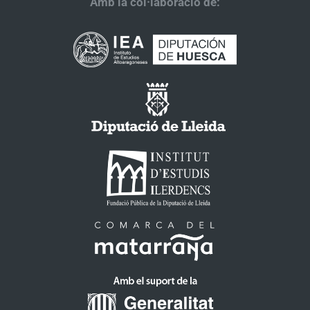
Amb la col·laboració de: