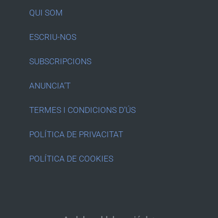
QUI SOM
ESCRIU-NOS
SUBSCRIPCIONS
ANUNCIA’T
TERMES I CONDICIONS D’ÚS
POLÍTICA DE PRIVACITAT
POLÍTICA DE COOKIES