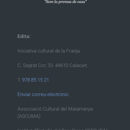
Edita:
Iniciativa cultural de la Franja
C. Sagrat Cor, 33. 44610 Calaceit.
T.
978 85 15 21
Enviar correu electrònic
Associació Cultural del Matarranya
(ASCUMA)