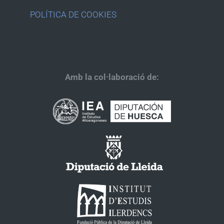
POLÍTICA DE COOKIES
Amb la col·laboració de: