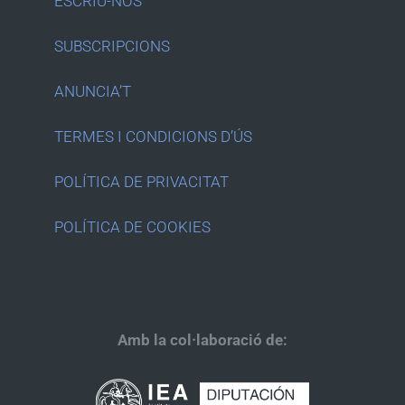
ESCRIU-NOS
SUBSCRIPCIONS
ANUNCIA’T
TERMES I CONDICIONS D’ÚS
POLÍTICA DE PRIVACITAT
POLÍTICA DE COOKIES
Amb la col·laboració de: