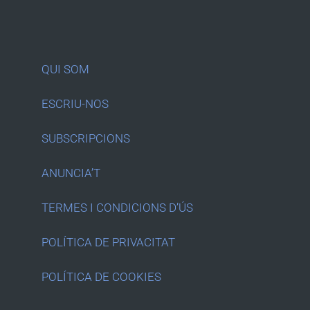
QUI SOM
ESCRIU-NOS
SUBSCRIPCIONS
ANUNCIA’T
TERMES I CONDICIONS D’ÚS
POLÍTICA DE PRIVACITAT
POLÍTICA DE COOKIES