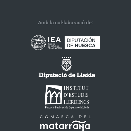
Amb la col·laboració de: