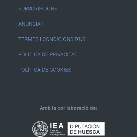
SUBSCRIPCIONS
ANUNCIA’T
TERMES I CONDICIONS D’ÚS
POLÍTICA DE PRIVACITAT
POLÍTICA DE COOKIES
Amb la col·laboració de: