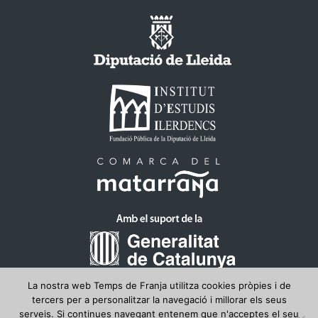
La nostra web Temps de Franja utilitza cookies pròpies i de
tercers per a personalitzar la navegació i millorar els seus
serveis. Si continues navegant entenem que n'acceptes el seu