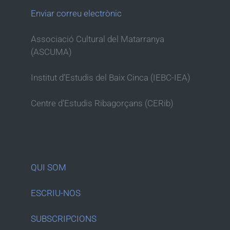
Enviar correu electrònic
Associació Cultural del Matarranya
(ASCUMA)
Institut d’Estudis del Baix Cinca (IEBC-IEA)
Centre d’Estudis Ribagorçans (CERib)
QUI SOM
ESCRIU-NOS
SUBSCRIPCIONS