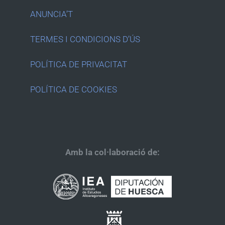
ANUNCIA’T
TERMES I CONDICIONS D’ÚS
POLÍTICA DE PRIVACITAT
POLÍTICA DE COOKIES
Amb la col·laboració de: