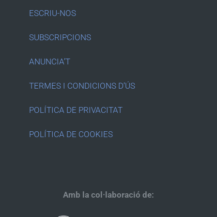
ESCRIU-NOS
SUBSCRIPCIONS
ANUNCIA’T
TERMES I CONDICIONS D’ÚS
POLÍTICA DE PRIVACITAT
POLÍTICA DE COOKIES
Amb la col·laboració de: