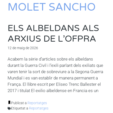
MOLET SANCHO
ELS ALBELDANS ALS
ARXIUS DE L’OFPRA
12 de maig de 2026
Acabem la sèrie d’articles sobre els albeldans
durant la Guerra Civil i l’exili parlant dels exiliats que
varen tenir la sort de sobreviure a la Segona Guerra
Mundial i es van establir de manera permanent a
França. El llibre escrit per Eliseo Trenc Ballester el
2017 i titulat El exilio albeldense en Francia es un
Publicat a
Reportatges
Etiquetat a
Reportatges