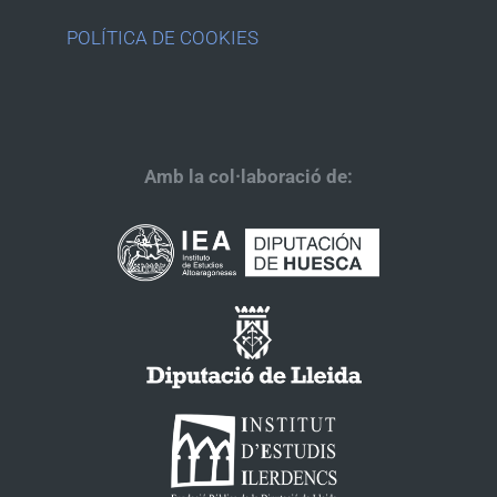
POLÍTICA DE COOKIES
Amb la col·laboració de: