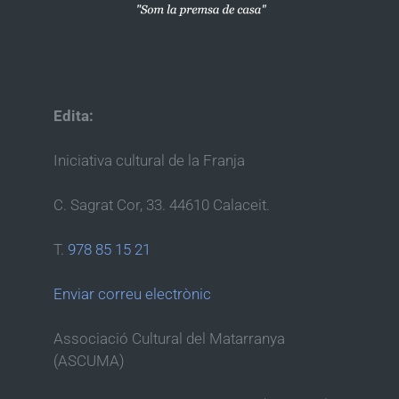
Edita:
Iniciativa cultural de la Franja
C. Sagrat Cor, 33. 44610 Calaceit.
T.
978 85 15 21
Enviar correu electrònic
Associació Cultural del Matarranya
(ASCUMA)