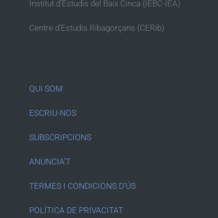
Institut d’Estudis del Baix Cinca (IEBC-IEA)
Centre d’Estudis Ribagorçans (CERib)
QUI SOM
ESCRIU-NOS
SUBSCRIPCIONS
ANUNCIA’T
TERMES I CONDICIONS D’ÚS
POLÍTICA DE PRIVACITAT