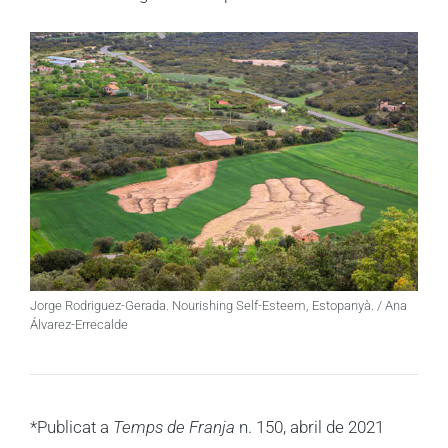
Jorge Rodriguez-Gerada. Nourishing Self-Esteem, Estopanyà. / Ana
Álvarez-Errecalde
*Publicat a
Temps de Franja
n. 150, abril de 2021