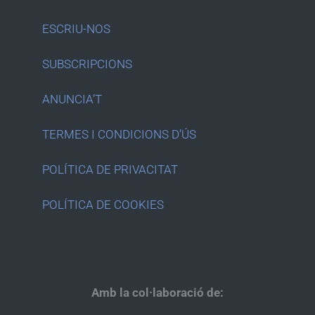
ESCRIU-NOS
SUBSCRIPCIONS
ANUNCIA’T
TERMES I CONDICIONS D’ÚS
POLÍTICA DE PRIVACITAT
POLÍTICA DE COOKIES
Amb la col·laboració de: