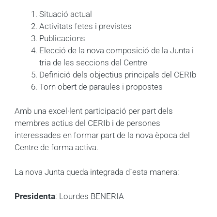
Situació actual
Activitats fetes i previstes
Publicacions
Elecció de la nova composició de la Junta i
tria de les seccions del Centre
Definició dels objectius principals del CERIb
Torn obert de paraules i propostes
Amb una excel·lent participació per part dels
membres actius del CERIb i de persones
interessades en formar part de la nova època del
Centre de forma activa.
La nova Junta queda integrada d´esta manera:
Presidenta
: Lourdes BENERIA