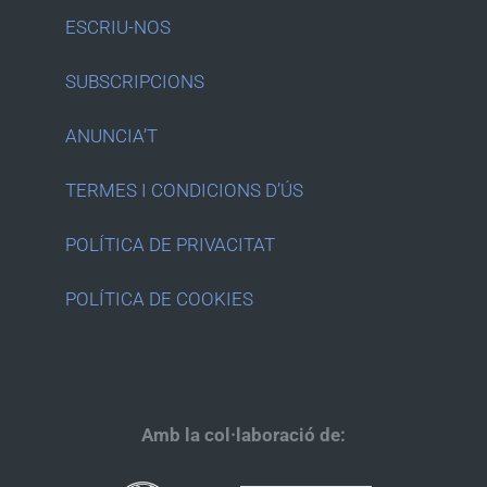
ESCRIU-NOS
SUBSCRIPCIONS
ANUNCIA’T
TERMES I CONDICIONS D’ÚS
POLÍTICA DE PRIVACITAT
POLÍTICA DE COOKIES
Amb la col·laboració de: