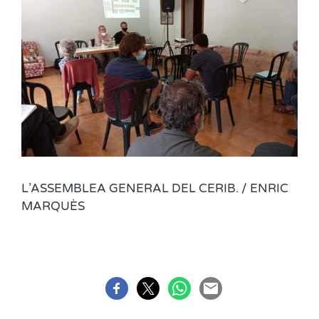
L’ASSEMBLEA GENERAL DEL CERIB. / ENRIC
MARQUÈS