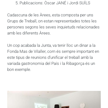
Publicacions: Òscar JANÉ i Jordi SUÏLS
Cadascuna de les Àrees, esta composta per uns
Grups de Treball, on estan representades totes les
persones segons les seves inquietuds relacionades
amb les diferents Àrees.
Un cop acabada la Junta, va tenir lloc un dinar a la
Fonda Mas de Vilaller, com és sempre important en
este tipus de reunions d’unificar el treball amb la
variada gastronomia del País i la Ribagorça és un
bon exemple.