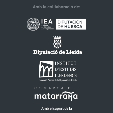
Amb la col·laboració de: