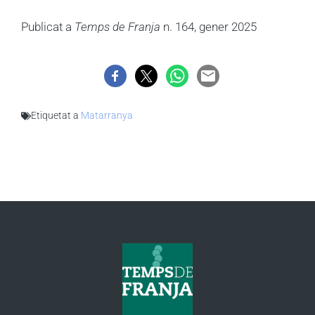
Publicat a
Temps de Franja
n. 164, gener 2025
Etiquetat a
Matarranya