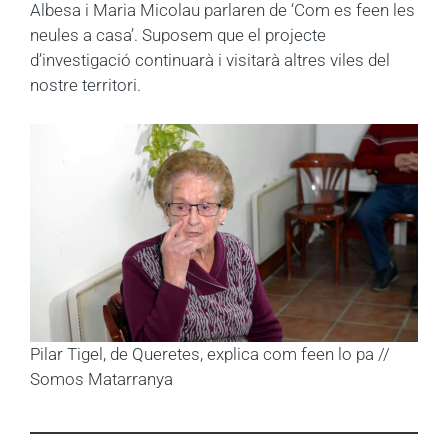
Albesa i Maria Micolau parlaren de ‘Com es feen les
neules a casa’. Suposem que el projecte
d’investigació continuarà i visitarà altres viles del
nostre territori.
Pilar Tigel, de Queretes, explica com feen lo pa //
Somos Matarranya