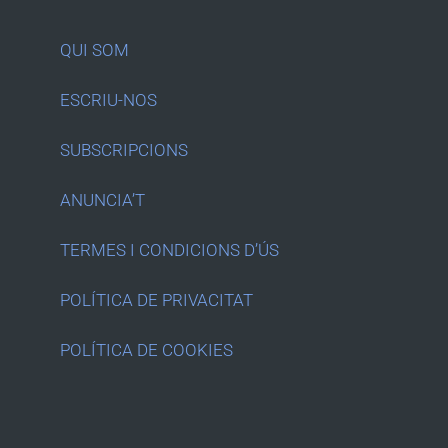
QUI SOM
ESCRIU-NOS
SUBSCRIPCIONS
ANUNCIA’T
TERMES I CONDICIONS D’ÚS
POLÍTICA DE PRIVACITAT
POLÍTICA DE COOKIES