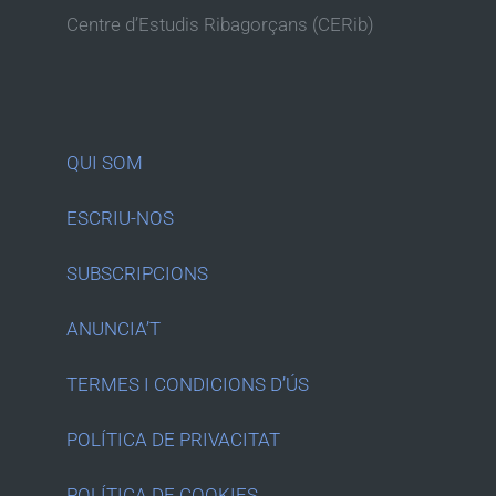
Centre d’Estudis Ribagorçans (CERib)
QUI SOM
ESCRIU-NOS
SUBSCRIPCIONS
ANUNCIA’T
TERMES I CONDICIONS D’ÚS
POLÍTICA DE PRIVACITAT
POLÍTICA DE COOKIES