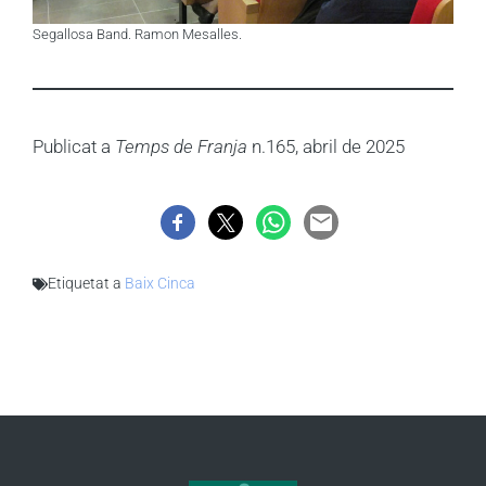
Segallosa Band. Ramon Mesalles.
Publicat a
Temps de Franja
n.165, abril de 2025
Etiquetat a
Baix Cinca