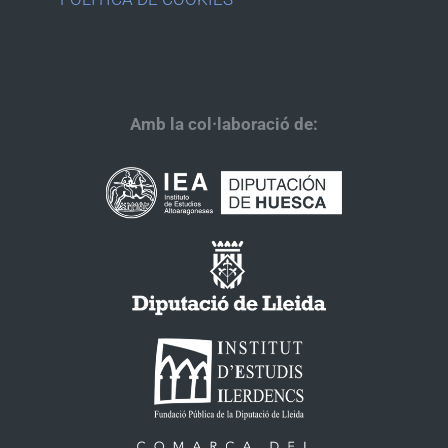
Amb la col·laboració de: