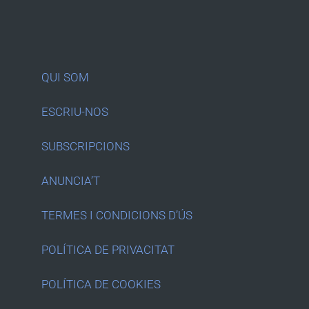
QUI SOM
ESCRIU-NOS
SUBSCRIPCIONS
ANUNCIA’T
TERMES I CONDICIONS D’ÚS
POLÍTICA DE PRIVACITAT
POLÍTICA DE COOKIES