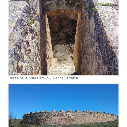
Bassa de la Torre Camilo. / Marina Barrafon