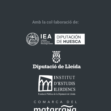
Amb la col·laboració de: