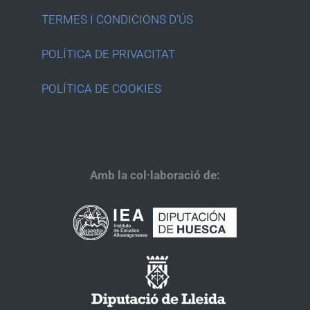
TERMES I CONDICIONS D’ÚS
POLÍTICA DE PRIVACITAT
POLÍTICA DE COOKIES
Amb la col·laboració de: