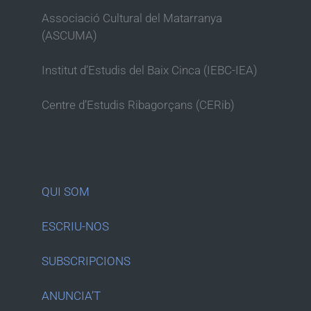
Associació Cultural del Matarranya
(ASCUMA)
Institut d’Estudis del Baix Cinca (IEBC-IEA)
Centre d’Estudis Ribagorçans (CERib)
QUI SOM
ESCRIU-NOS
SUBSCRIPCIONS
ANUNCIA’T