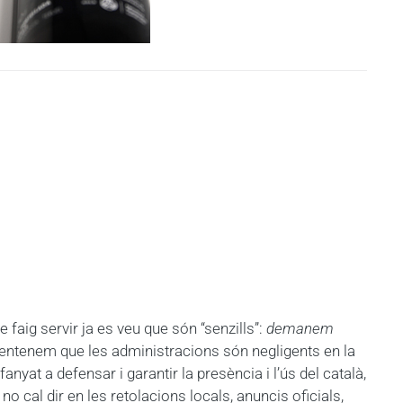
faig servir ja es veu que són “senzills”:
demanem
entenem que les administracions són negligents en la
yat a defensar i garantir la presència i l’ús del català,
 cal dir en les retolacions locals, anuncis oficials,