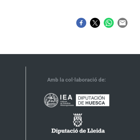
Amb la col·laboració de: