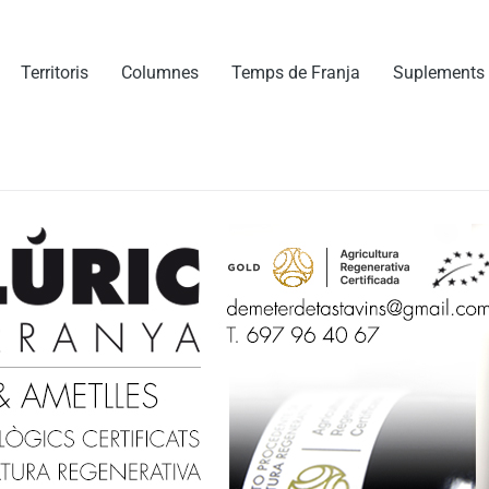
Territoris
Columnes
Temps de Franja
Suplements