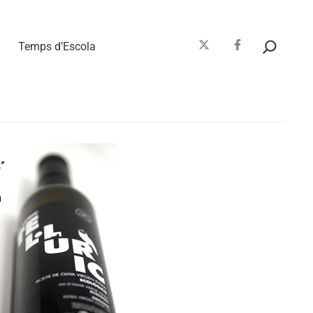
Cerca
Temps d’Escola