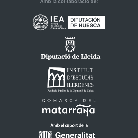
Amb la col·laboració de: