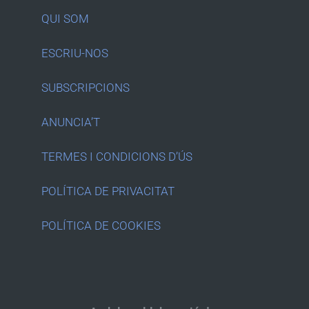
QUI SOM
ESCRIU-NOS
SUBSCRIPCIONS
ANUNCIA’T
TERMES I CONDICIONS D’ÚS
POLÍTICA DE PRIVACITAT
POLÍTICA DE COOKIES