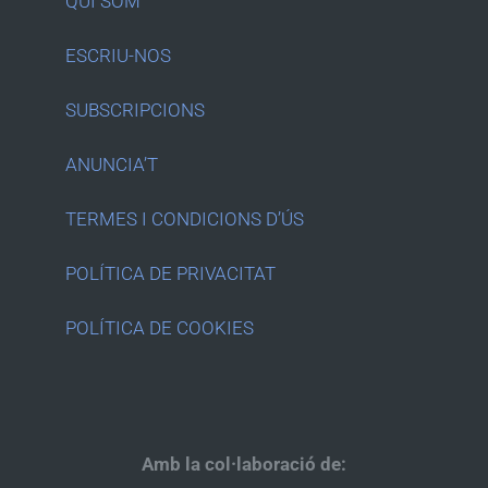
QUI SOM
ESCRIU-NOS
SUBSCRIPCIONS
ANUNCIA’T
TERMES I CONDICIONS D’ÚS
POLÍTICA DE PRIVACITAT
POLÍTICA DE COOKIES
Amb la col·laboració de: