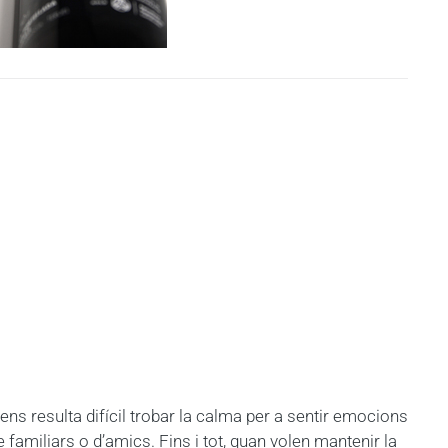
ens resulta difícil trobar la calma per a sentir emocions
e familiars o d’amics.
Fins i tot, quan volen mantenir la