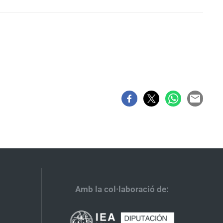
Amb la col·laboració de: