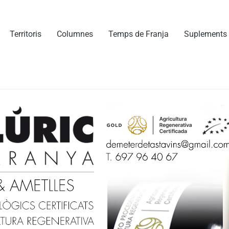
Territoris
Columnes
Temps de Franja
Suplements