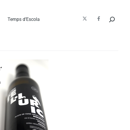
Cerca
Temps d’Escola