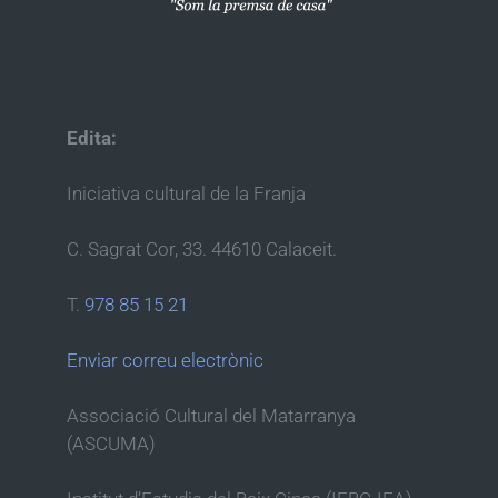
Edita:
Iniciativa cultural de la Franja
C. Sagrat Cor, 33. 44610 Calaceit.
T.
978 85 15 21
Enviar correu electrònic
Associació Cultural del Matarranya
(ASCUMA)