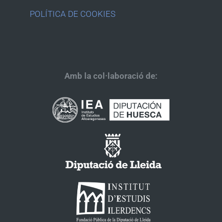
POLÍTICA DE COOKIES
Amb la col·laboració de: