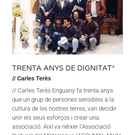
TRENTA ANYS DE DIGNITAT*
// Carles Terès
// Carles Terès Enguany fa trenta anys
que un grup de persones sensibles a la
cultura de les nostres terres, van decidir
unir els seus esforços i crear una
associació. Així va néixer l’Associació