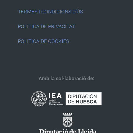
TERMES I CONDICIONS D’ÚS
POLÍTICA DE PRIVACITAT
POLÍTICA DE COOKIES
Amb la col·laboració de: