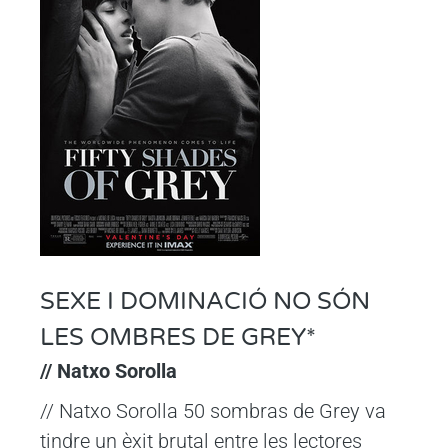
SEXE I DOMINACIÓ NO SÓN
LES OMBRES DE GREY*
// Natxo Sorolla
// Natxo Sorolla 50 sombras de Grey va
tindre un èxit brutal entre les lectores