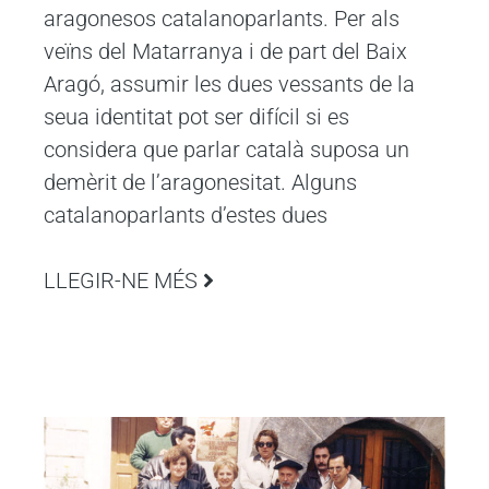
aragonesos catalanoparlants. Per als
veïns del Matarranya i de part del Baix
Aragó, assumir les dues vessants de la
seua identitat pot ser difícil si es
considera que parlar català suposa un
demèrit de l’aragonesitat. Alguns
catalanoparlants d’estes dues
LLEGIR-NE MÉS