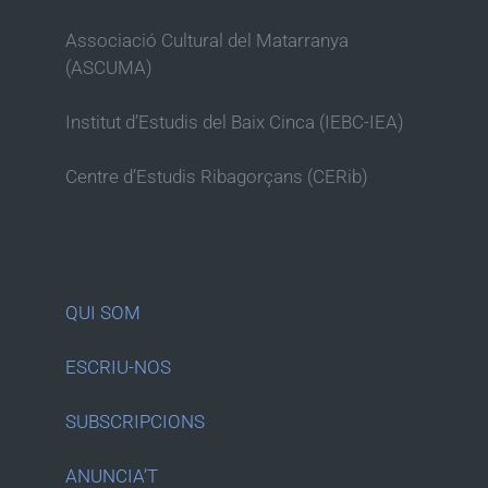
Associació Cultural del Matarranya
(ASCUMA)
Institut d’Estudis del Baix Cinca (IEBC-IEA)
Centre d’Estudis Ribagorçans (CERib)
QUI SOM
ESCRIU-NOS
SUBSCRIPCIONS
ANUNCIA’T