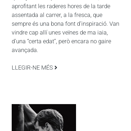
aprofitant les raderes hores de la tarde
assentada al carrer, a la fresca, que
sempre és una bona font d’inspiració. Van
vindre cap allí unes veïnes de ma iaia,
d’una “certa edat”, però encara no gaire
avançada.
LLEGIR-NE MÉS