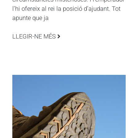
l’hi ofereix al rei la posició d’ajudant. Tot
apunte que ja
LLEGIR-NE MÉS