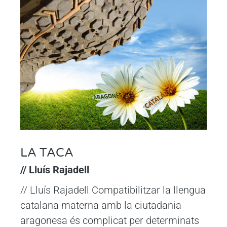
LA TACA
// Lluís Rajadell
// Lluís Rajadell Compatibilitzar la llengua
catalana materna amb la ciutadania
aragonesa és complicat per determinats