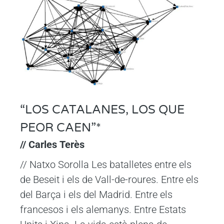
“LOS CATALANES, LOS QUE
PEOR CAEN”*
// Carles Terès
// Natxo Sorolla Les batalletes entre els
de Beseit i els de Vall-de-roures. Entre els
del Barça i els del Madrid. Entre els
francesos i els alemanys. Entre Estats